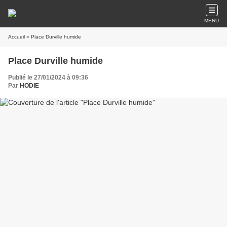
MENU
Accueil
» Place Durville humide
Place Durville humide
Publié le 27/01/2024 à 09:36
Par
HODIE