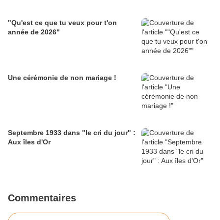
"Qu'est ce que tu veux pour t'on
année de 2026"
Une cérémonie de non mariage !
Septembre 1933 dans "le cri du jour" :
Aux îles d'Or
Commentaires