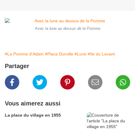
Avec la lune au dessus de la Pomme
#La Pomme d'Adam
#Place Durville
#Lune
#Ile du Levant
Partager
Vous aimerez aussi
La place du village en 1955