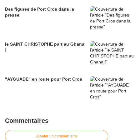
Des figures de Port Cros dans la
presse
le SAINT CHRISTOPHE part au Ghana
!
"AYGUADE" en route pour Port Cros
Commentaires
Ajouter un commentaire