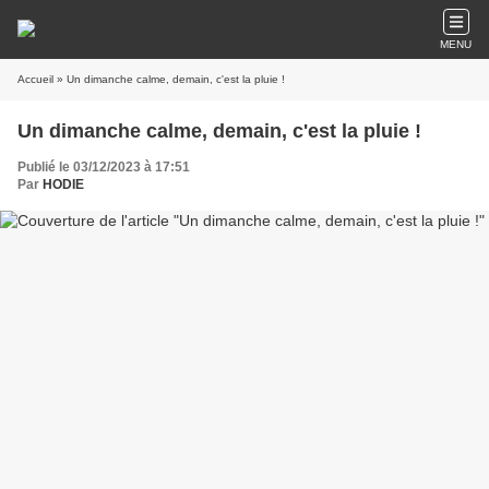
MENU
Accueil
» Un dimanche calme, demain, c'est la pluie !
Un dimanche calme, demain, c'est la pluie !
Publié le 03/12/2023 à 17:51
Par
HODIE