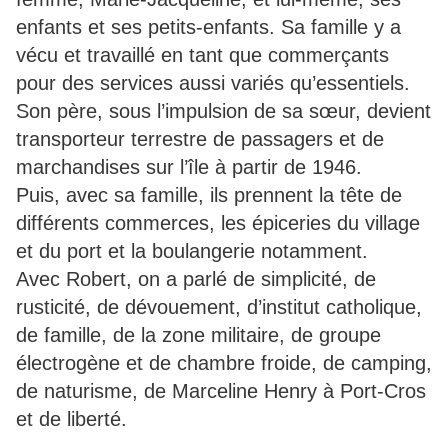
enfants et ses petits-enfants. Sa famille y a
vécu et travaillé en tant que commerçants
pour des services aussi variés qu’essentiels.
Son père, sous l’impulsion de sa sœur, devient
transporteur terrestre de passagers et de
marchandises sur l’île à partir de 1946.
Puis, avec sa famille, ils prennent la tête de
différents commerces, les épiceries du village
et du port et la boulangerie notamment.
Avec Robert, on a parlé de simplicité, de
rusticité, de dévouement, d’institut catholique,
de famille, de la zone militaire, de groupe
électrogène et de chambre froide, de camping,
de naturisme, de Marceline Henry à Port-Cros
et de liberté.