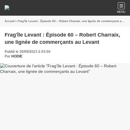
MENU
Accueil
» Frag'île Levant : Épisode 60 – Robert Charraix, une lignée de commerçants au Levant
Frag'île Levant : Épisode 60 – Robert Charraix,
une lignée de commerçants au Levant
Publié le 30/09/2023 à 03:50
Par
HODIE