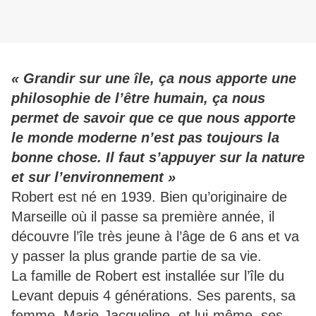
« Grandir sur une île, ça nous apporte une
philosophie de l’être humain, ça nous
permet de savoir que ce que nous apporte
le monde moderne n’est pas toujours la
bonne chose. Il faut s’appuyer sur la nature
et sur l’environnement »
Robert est né en 1939. Bien qu’originaire de
Marseille où il passe sa première année, il
découvre l’île très jeune à l’âge de 6 ans et va
y passer la plus grande partie de sa vie.
La famille de Robert est installée sur l’île du
Levant depuis 4 générations. Ses parents, sa
femme, Marie-Jacqueline, et lui-même, ses