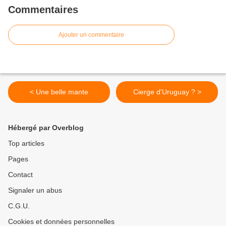
Commentaires
Ajouter un commentaire
< Une belle mante
Cierge d'Uruguay ? >
Hébergé par Overblog
Top articles
Pages
Contact
Signaler un abus
C.G.U.
Cookies et données personnelles