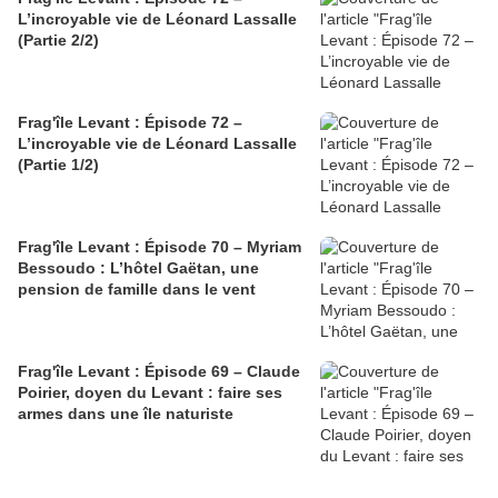
L’incroyable vie de Léonard Lassalle
(Partie 2/2)
Frag'île Levant : Épisode 72 –
L’incroyable vie de Léonard Lassalle
(Partie 1/2)
Frag'île Levant : Épisode 70 – Myriam
Bessoudo : L’hôtel Gaëtan, une
pension de famille dans le vent
Frag'île Levant : Épisode 69 – Claude
Poirier, doyen du Levant : faire ses
armes dans une île naturiste