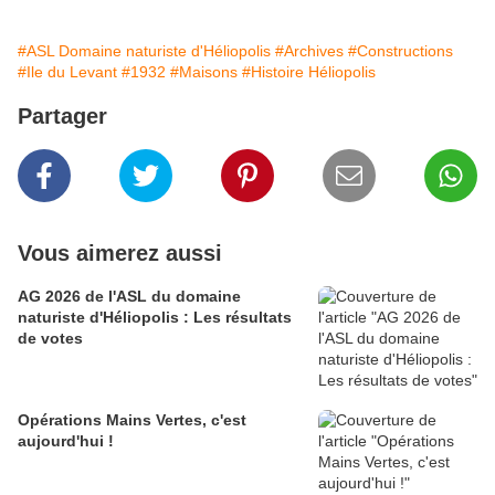
#ASL Domaine naturiste d'Héliopolis
#Archives
#Constructions
#Ile du Levant
#1932
#Maisons
#Histoire Héliopolis
Partager
Vous aimerez aussi
AG 2026 de l'ASL du domaine
naturiste d'Héliopolis : Les résultats
de votes
Opérations Mains Vertes, c'est
aujourd'hui !