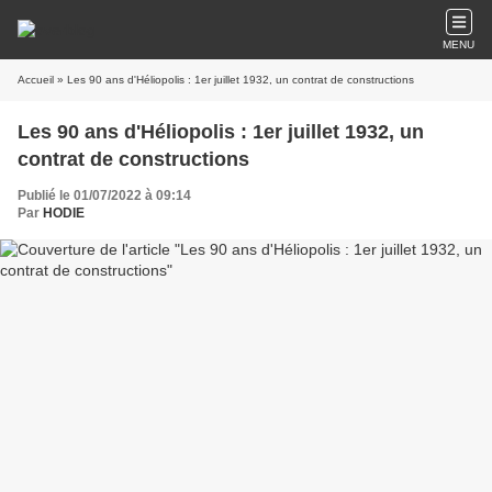
MENU
Accueil
» Les 90 ans d'Héliopolis : 1er juillet 1932, un contrat de constructions
Les 90 ans d'Héliopolis : 1er juillet 1932, un
contrat de constructions
Publié le 01/07/2022 à 09:14
Par
HODIE