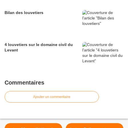
Bilan des louvetiers
4 louvetiers sur le domaine civil du
Levant
Commentaires
Ajouter un commentaire