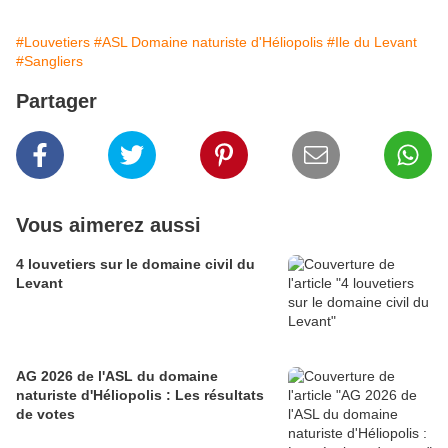
#Louvetiers
#ASL Domaine naturiste d'Héliopolis
#Ile du Levant
#Sangliers
Partager
Vous aimerez aussi
4 louvetiers sur le domaine civil du
Levant
AG 2026 de l'ASL du domaine
naturiste d'Héliopolis : Les résultats
de votes