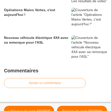
Opérations Mains Vertes, c'est
aujourd'hui !
Nouveau véhicule électrique 4X4 avec
sa remorque pour l'ASL
Commentaires
Ajouter un commentaire