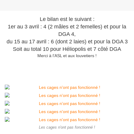
Le bilan est le suivant :
1er au 3 avril : 4 (2 mâles et 2 femelles) et pour la
DGA 4,
du 15 au 17 avril : 6 (dont 2 laies) et pour la DGA 3
Soit au total 10 pour Héliopolis et 7 côté DGA
Merci à l’ASL et aux louvetiers !
Les cages n'ont pas fonctionné !