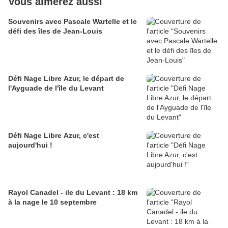
Vous aimerez aussi
Souvenirs avec Pascale Wartelle et le
défi des îles de Jean-Louis
Défi Nage Libre Azur, le départ de
l'Ayguade de l'île du Levant
Défi Nage Libre Azur, c'est
aujourd'hui !
Rayol Canadel - ile du Levant : 18 km
à la nage le 10 septembre