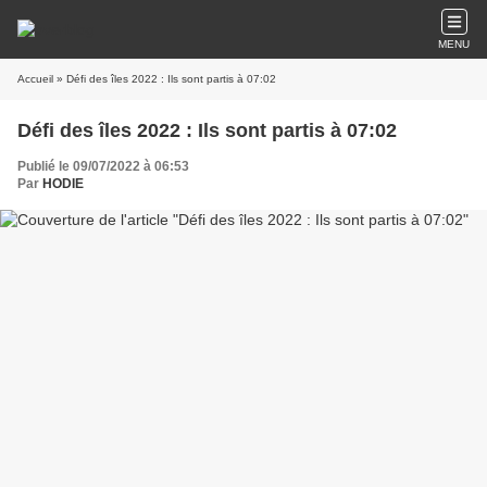
MENU
Accueil
» Défi des îles 2022 : Ils sont partis à 07:02
Défi des îles 2022 : Ils sont partis à 07:02
Publié le 09/07/2022 à 06:53
Par
HODIE