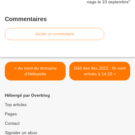
Commentaires
Ajouter un commentaire
< Au nord du domaine
Défi des îles 2022 : Ils sont
d'Héliopolis
arrivés à 14:15 >
Hébergé par Overblog
Top articles
Pages
Contact
Signaler un abus