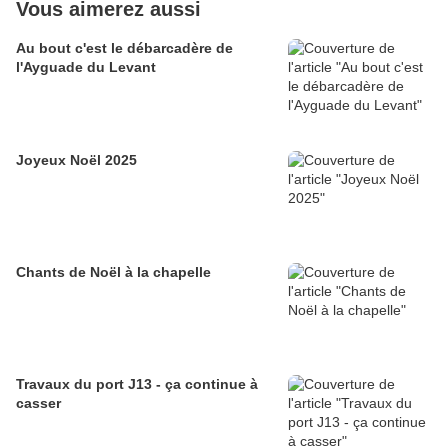
Vous aimerez aussi
Au bout c'est le débarcadère de
l'Ayguade du Levant
Joyeux Noël 2025
Chants de Noël à la chapelle
Travaux du port J13 - ça continue à
casser