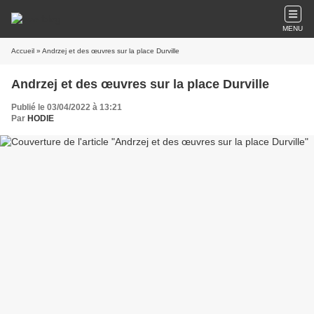
MENU
Accueil
» Andrzej et des œuvres sur la place Durville
Andrzej et des œuvres sur la place Durville
Publié le 03/04/2022 à 13:21
Par
HODIE