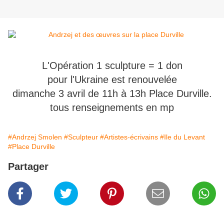
L'Opération 1 sculpture = 1 don
pour l'Ukraine est renouvelée
dimanche 3 avril de 11h à 13h Place Durville.
tous renseignements en mp
#Andrzej Smolen
#Sculpteur
#Artistes-écrivains
#Ile du Levant
#Place Durville
Partager