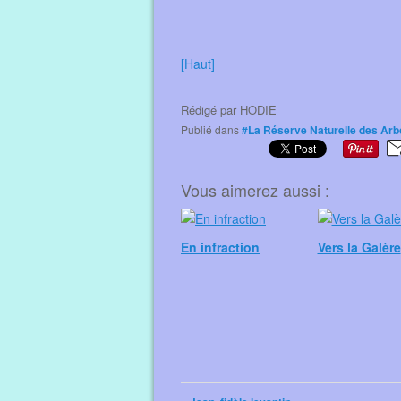
[Haut]
Rédigé par
HODIE
Publié dans
#La Réserve Naturelle des Arb
Vous aimerez aussi :
En infraction
Vers la Galère