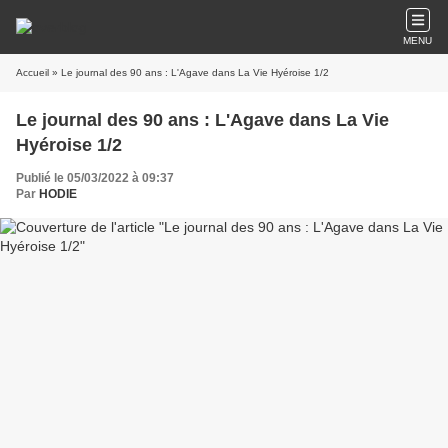
MENU
Accueil
» Le journal des 90 ans : L'Agave dans La Vie Hyéroise 1/2
Le journal des 90 ans : L'Agave dans La Vie
Hyéroise 1/2
Publié le 05/03/2022 à 09:37
Par
HODIE