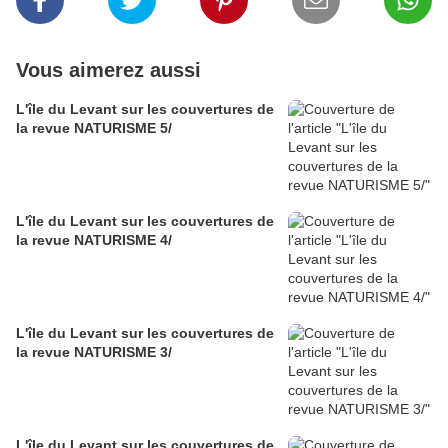
Vous aimerez aussi
L'île du Levant sur les couvertures de
la revue NATURISME 5/
L'île du Levant sur les couvertures de
la revue NATURISME 4/
L'île du Levant sur les couvertures de
la revue NATURISME 3/
L'île du Levant sur les couvertures de