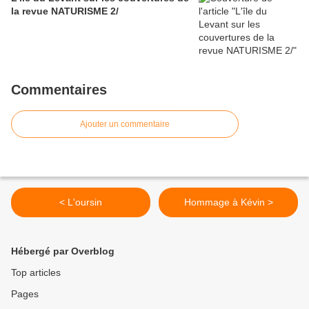
la revue NATURISME 2/
Commentaires
Ajouter un commentaire
< L'oursin
Hommage à Kévin >
Hébergé par Overblog
Top articles
Pages