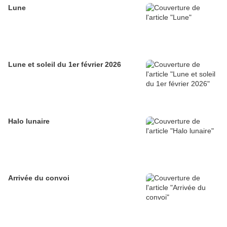
Lune
Lune et soleil du 1er février 2026
Halo lunaire
Arrivée du convoi