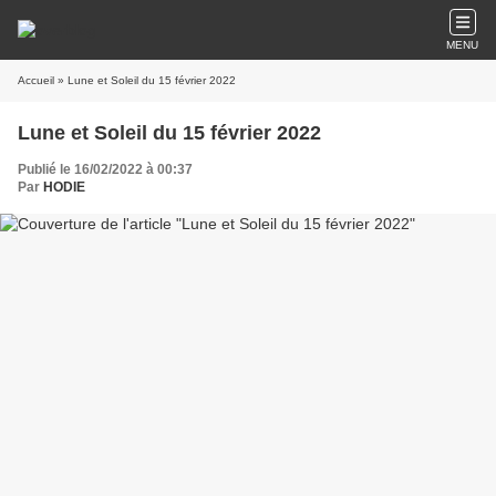
MENU
Accueil
» Lune et Soleil du 15 février 2022
Lune et Soleil du 15 février 2022
Publié le 16/02/2022 à 00:37
Par
HODIE