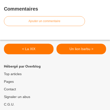
Commentaires
Ajouter un commentaire
< La XIX
Un lion barbu >
Hébergé par Overblog
Top articles
Pages
Contact
Signaler un abus
C.G.U.