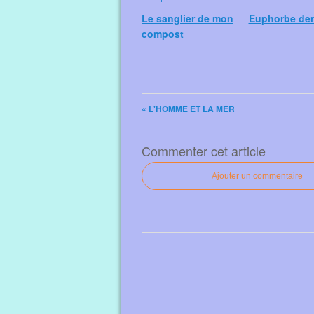
Le sanglier de mon
Euphorbe de
compost
« L'HOMME ET LA MER
Commenter cet article
Ajouter un commentaire