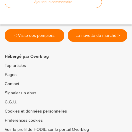
Ajouter un commentaire
< Visite des pompiers
La navette du marché >
Hébergé par Overblog
Top articles
Pages
Contact
Signaler un abus
C.G.U.
Cookies et données personnelles
Préférences cookies
Voir le profil de HODIE sur le portail Overblog