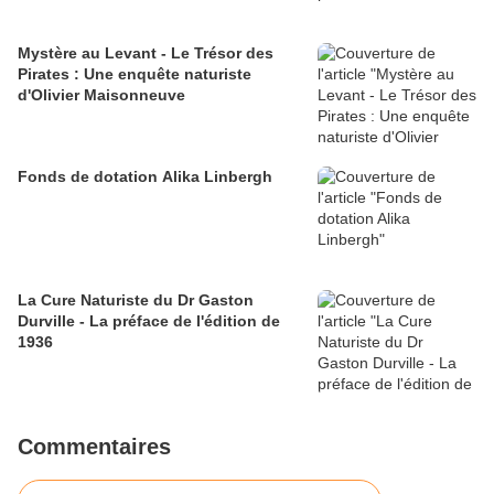
Mystère au Levant - Le Trésor des
Pirates : Une enquête naturiste
d'Olivier Maisonneuve
Fonds de dotation Alika Linbergh
La Cure Naturiste du Dr Gaston
Durville - La préface de l'édition de
1936
Commentaires