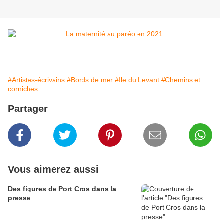
#Artistes-écrivains
#Bords de mer
#Ile du Levant
#Chemins et
corniches
Partager
Vous aimerez aussi
Des figures de Port Cros dans la
presse