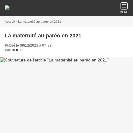
MENU
Accueil
» La maternité au paréo en 2021
La maternité au paréo en 2021
Publié le 09/12/2021 à 07:39
Par
HODIE