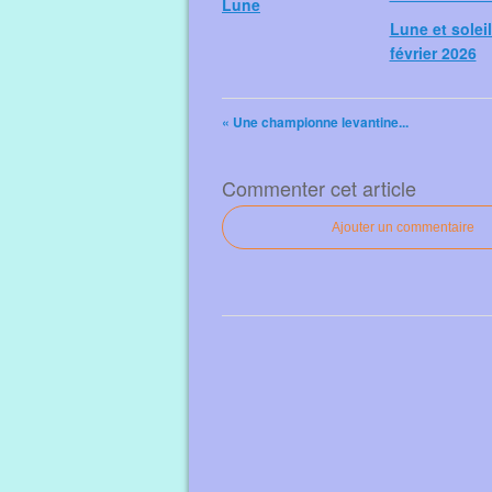
Lune
Lune et soleil
février 2026
« Une championne levantine...
Commenter cet article
Ajouter un commentaire