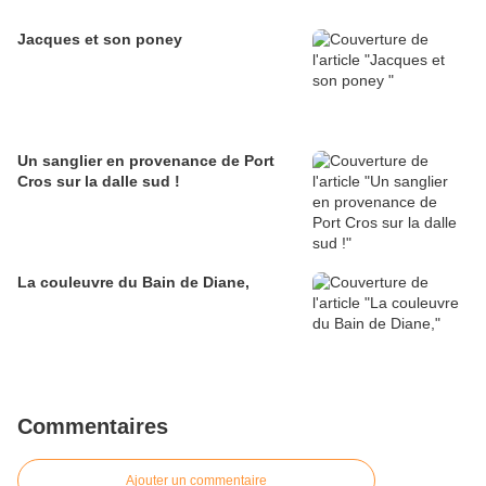
Jacques et son poney
Un sanglier en provenance de Port
Cros sur la dalle sud !
La couleuvre du Bain de Diane,
Commentaires
Ajouter un commentaire