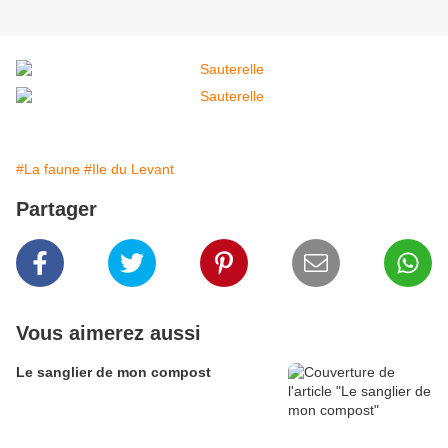
#La faune
#Ile du Levant
Partager
Vous aimerez aussi
Le sanglier de mon compost