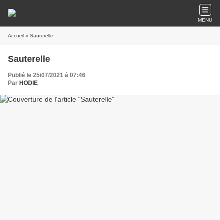
MENU
Accueil
» Sauterelle
Sauterelle
Publié le 25/07/2021 à 07:46
Par
HODIE