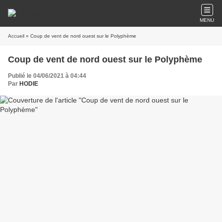
MENU
Accueil
» Coup de vent de nord ouest sur le Polyphème
Coup de vent de nord ouest sur le Polyphème
Publié le 04/06/2021 à 04:44
Par
HODIE