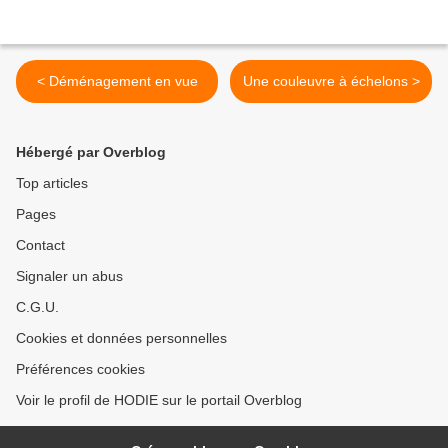
< Déménagement en vue
Une couleuvre à échelons >
Hébergé par Overblog
Top articles
Pages
Contact
Signaler un abus
C.G.U.
Cookies et données personnelles
Préférences cookies
Voir le profil de HODIE sur le portail Overblog