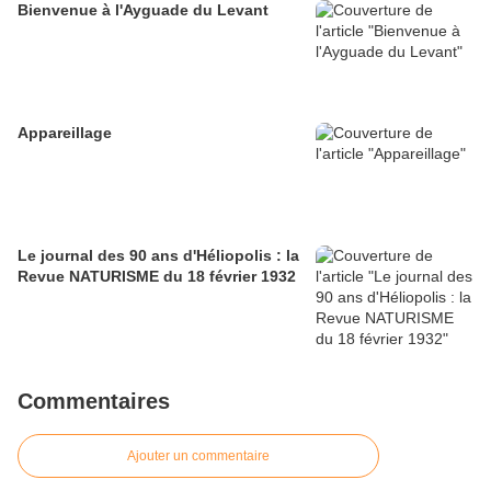
Bienvenue à l'Ayguade du Levant
Appareillage
Le journal des 90 ans d'Héliopolis : la
Revue NATURISME du 18 février 1932
Commentaires
Ajouter un commentaire