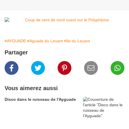
#AYGUADE
#Aguade du Levant
#Ile du Levant
Partager
Vous aimerez aussi
Disco dans le ruisseau de l'Ayguade