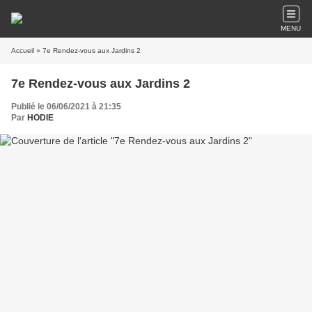
MENU
Accueil
» 7e Rendez-vous aux Jardins 2
7e Rendez-vous aux Jardins 2
Publié le 06/06/2021 à 21:35
Par
HODIE