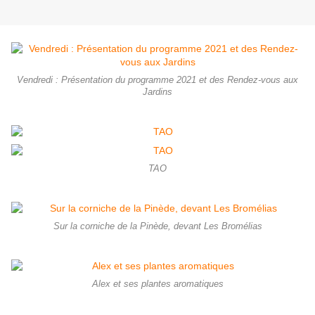
Vendredi : Présentation du programme 2021 et des Rendez-vous aux
Jardins
TAO
Sur la corniche de la Pinède, devant Les Bromélias
Alex et ses plantes aromatiques