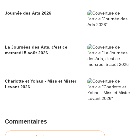
Journée des Arts 2026
La Journées des Arts, c'est ce
mercredi 5 août 2026
Charlotte et Yohan - Miss et Mister
Levant 2026
Commentaires