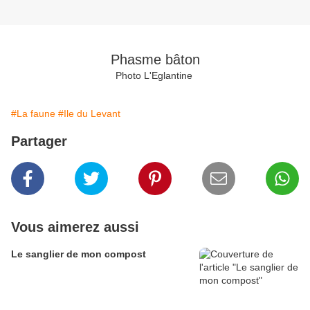
Phasme bâton
Photo L'Eglantine
#La faune
#Ile du Levant
Partager
Vous aimerez aussi
Le sanglier de mon compost