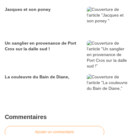
Jacques et son poney
Un sanglier en provenance de Port
Cros sur la dalle sud !
La couleuvre du Bain de Diane,
Commentaires
Ajouter un commentaire