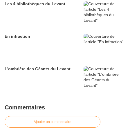
Les 4 bibliothèques du Levant
En infraction
L'ombrière des Géants du Levant
Commentaires
Ajouter un commentaire