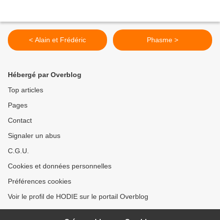
< Alain et Frédéric
Phasme >
Hébergé par Overblog
Top articles
Pages
Contact
Signaler un abus
C.G.U.
Cookies et données personnelles
Préférences cookies
Voir le profil de HODIE sur le portail Overblog