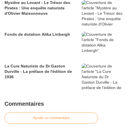
Mystère au Levant - Le Trésor des
Pirates : Une enquête naturiste
d'Olivier Maisonneuve
Fonds de dotation Alika Linbergh
La Cure Naturiste du Dr Gaston
Durville - La préface de l'édition de
1936
Commentaires
Ajouter un commentaire