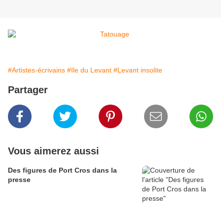
#Artistes-écrivains
#Ile du Levant
#Levant insolite
Partager
Vous aimerez aussi
Des figures de Port Cros dans la
presse