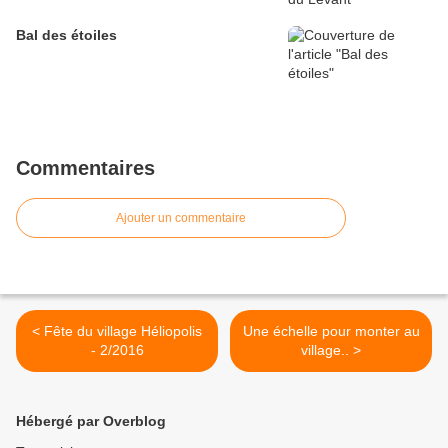
Bal des étoiles
Commentaires
Ajouter un commentaire
< Fête du village Héliopolis
Une échelle pour monter au
- 2/2016
village.. >
Hébergé par Overblog