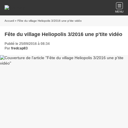
MENU
Accueil
» Fête du village Heliopolis 3/2016 une p'tite vidéo
Fête du village Heliopolis 3/2016 une p'tite vidéo
Publié le 25/09/2016 à 08:34
Par
fredcap83