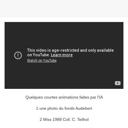
Quelques courtes animations faites par l'IA
1 une photo du fonds Audebert
2 Miss 1988 Coll. C. Teilhol