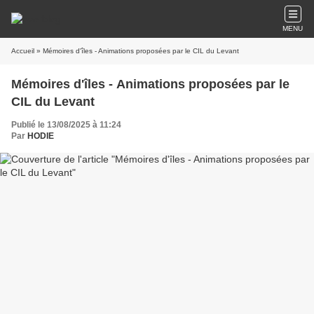
MENU
Accueil
» Mémoires d'îles - Animations proposées par le CIL du Levant
Mémoires d'îles - Animations proposées par le
CIL du Levant
Publié le 13/08/2025 à 11:24
Par
HODIE