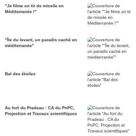
"Je filme un tir de missile en
Méditerranée !"
"Île du levant, un paradis caché en
méditerranée"
Bal des étoiles
Au fort du Pradeau : CA du PnPC,
Projection et Travaux scientifiques