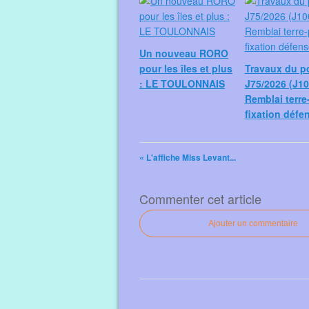
Un nouveau RORO
pour les îles et plus
Travaux du p
: LE TOULONNAIS
J75/2026 (J10
Remblai terre-
fixation défe
« L'affiche Miss Levant...
Commenter cet article
Ajouter un commentaire