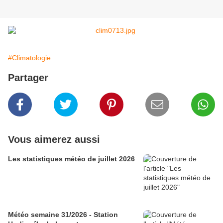
#Climatologie
Partager
Vous aimerez aussi
Les statistiques météo de juillet 2026
Météo semaine 31/2026 - Station