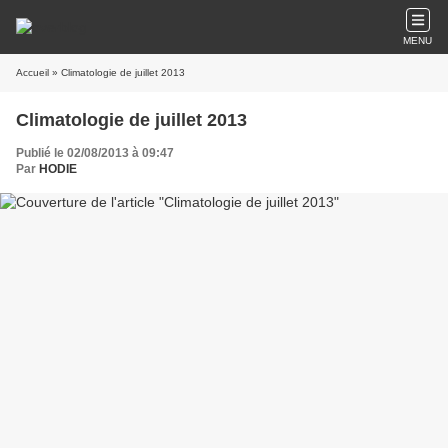
MENU
Accueil
» Climatologie de juillet 2013
Climatologie de juillet 2013
Publié le 02/08/2013 à 09:47
Par
HODIE