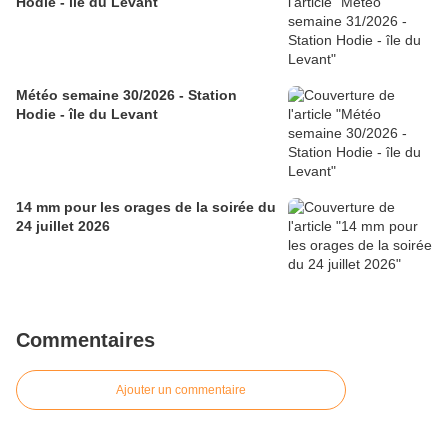
Hodie - île du Levant
Météo semaine 30/2026 - Station
Hodie - île du Levant
14 mm pour les orages de la soirée du
24 juillet 2026
Commentaires
Ajouter un commentaire