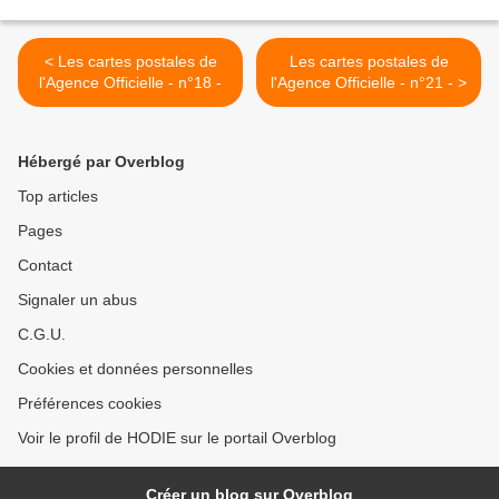
< Les cartes postales de
Les cartes postales de
l'Agence Officielle - n°18 -
l'Agence Officielle - n°21 - >
Hébergé par Overblog
Top articles
Pages
Contact
Signaler un abus
C.G.U.
Cookies et données personnelles
Préférences cookies
Voir le profil de HODIE sur le portail Overblog
Créer un blog sur Overblog