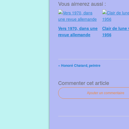
Vous aimerez aussi :
Vers 1970, dans une
Clair de lune 
revue allemande
1956
« Honoré Chatard, peintre
Commenter cet article
Ajouter un commentaire