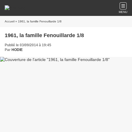
MENU
Accueil
» 1961, la famille Fenouillarde 1/8
1961, la famille Fenouillarde 1/8
Publié le 03/09/2014 à 19:45
Par
HODIE