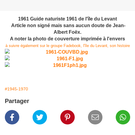
1961 Guide naturiste 1961 de l'île du Levant
Article non signé mais sans aucun doute de Jean-
Albert Foëx.
A noter la photo de couverture imprimée à l'envers
à suivre également sur le groupe Fadebook, l'île du Levant, son histoire
#1945-1970
Partager