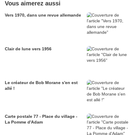
Vous aimerez aussi
Vers 1970, dans une revue allemande
Clair de lune vers 1956
Le créateur de Bob Morane s'en est
allé !
Carte postale 77 - Place du village -
La Pomme d'Adam