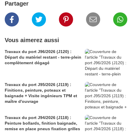
Partager
Vous aimerez aussi
Travaux du port J96/2026 (J120) :
Départ du matériel restant - terre-plein
complètement dégagé
Travaux du port J95/2026 (J119) :
Finitions, peinture, poteaux et
baignade + Visite ingénieurs TPM et
maître d'ouvrage
Travaux du port J94/2026 (J118) :
Peinture bollards, finition baignade,
remise en place pneus fixation grilles