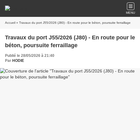
MENU
Accueil
» Travaux du port J55/2026 (J80) - En route pour le béton, poursuite ferraillage
Travaux du port J55/2026 (J80) - En route pour le
béton, poursuite ferraillage
Publié le 28/05/2026 à 21:40
Par
HODIE