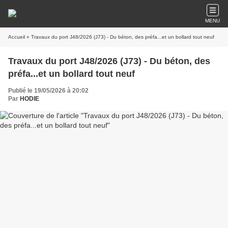
MENU
Accueil
» Travaux du port J48/2026 (J73) - Du béton, des préfa...et un bollard tout neuf
Travaux du port J48/2026 (J73) - Du béton, des
préfa...et un bollard tout neuf
Publié le 19/05/2026 à 20:02
Par
HODIE