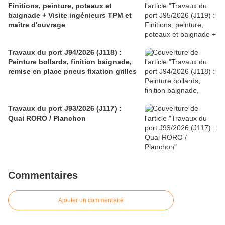
Finitions, peinture, poteaux et
baignade + Visite ingénieurs TPM et
maître d'ouvrage
Travaux du port J94/2026 (J118) :
Peinture bollards, finition baignade,
remise en place pneus fixation grilles
Travaux du port J93/2026 (J117) :
Quai RORO / Planchon
Commentaires
Ajouter un commentaire