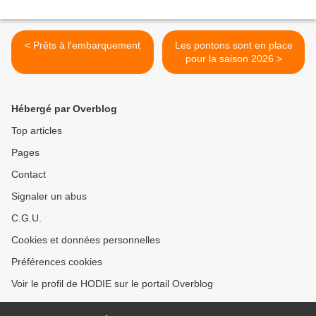
< Prêts à l'embarquement
Les pontons sont en place
pour la saison 2026 >
Hébergé par Overblog
Top articles
Pages
Contact
Signaler un abus
C.G.U.
Cookies et données personnelles
Préférences cookies
Voir le profil de HODIE sur le portail Overblog