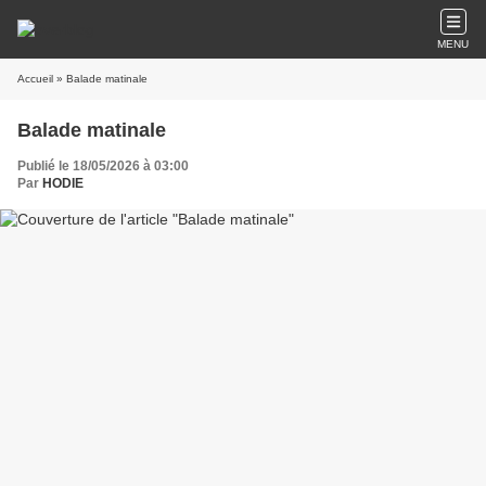
MENU
Accueil
» Balade matinale
Balade matinale
Publié le 18/05/2026 à 03:00
Par
HODIE