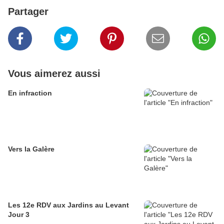
Partager
Vous aimerez aussi
En infraction
Vers la Galère
Les 12e RDV aux Jardins au Levant
Jour 3