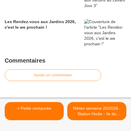
Les Rendez-vous aux Jardins 2026,
c'est le we prochain !
Commentaires
Ajouter un commentaire
< Petite centaurée
Météo semaine 20/2026 -
Station Hodie - île du
Levant >