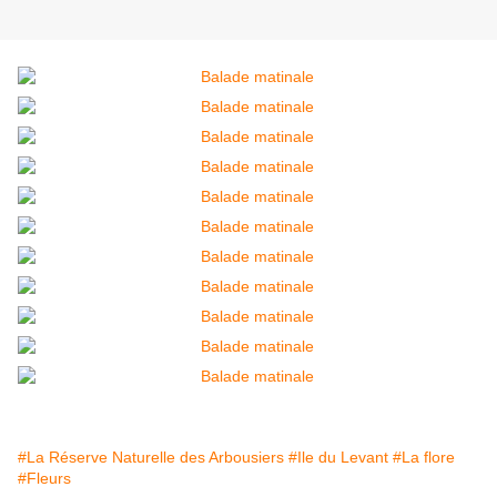
#La Réserve Naturelle des Arbousiers
#Ile du Levant
#La flore
#Fleurs