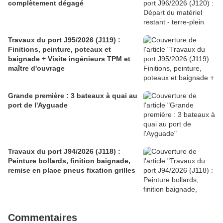
complètement dégagé
Travaux du port J95/2026 (J119) :
Finitions, peinture, poteaux et
baignade + Visite ingénieurs TPM et
maître d'ouvrage
Grande première : 3 bateaux à quai au
port de l'Ayguade
Travaux du port J94/2026 (J118) :
Peinture bollards, finition baignade,
remise en place pneus fixation grilles
Commentaires