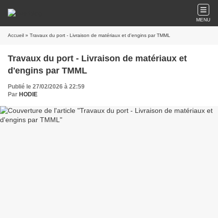
MENU
Accueil
» Travaux du port - Livraison de matériaux et d'engins par TMML
Travaux du port - Livraison de matériaux et
d'engins par TMML
Publié le 27/02/2026 à 22:59
Par
HODIE