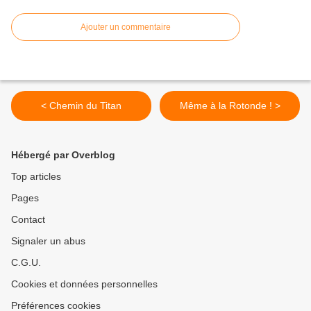
Ajouter un commentaire
< Chemin du Titan
Même à la Rotonde ! >
Hébergé par Overblog
Top articles
Pages
Contact
Signaler un abus
C.G.U.
Cookies et données personnelles
Préférences cookies