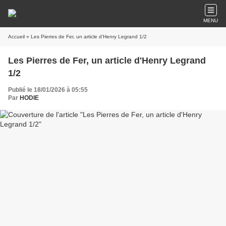
MENU
Accueil
» Les Pierres de Fer, un article d'Henry Legrand 1/2
Les Pierres de Fer, un article d'Henry Legrand
1/2
Publié le 18/01/2026 à 05:55
Par
HODIE