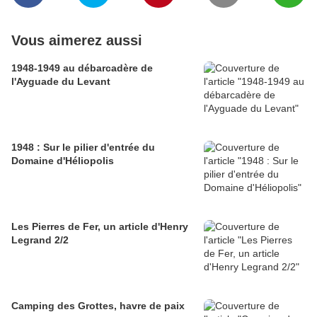
Vous aimerez aussi
1948-1949 au débarcadère de
l'Ayguade du Levant
1948 : Sur le pilier d'entrée du
Domaine d'Héliopolis
Les Pierres de Fer, un article d'Henry
Legrand 2/2
Camping des Grottes, havre de paix