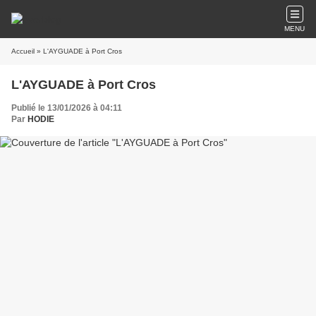
MENU
Accueil
» L'AYGUADE à Port Cros
L'AYGUADE à Port Cros
Publié le 13/01/2026 à 04:11
Par
HODIE