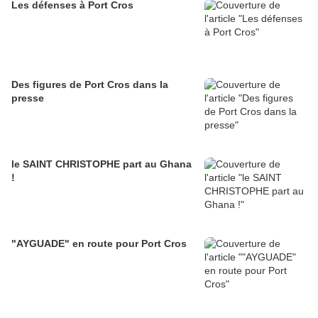
Les défenses à Port Cros
Des figures de Port Cros dans la
presse
le SAINT CHRISTOPHE part au Ghana
!
"AYGUADE" en route pour Port Cros