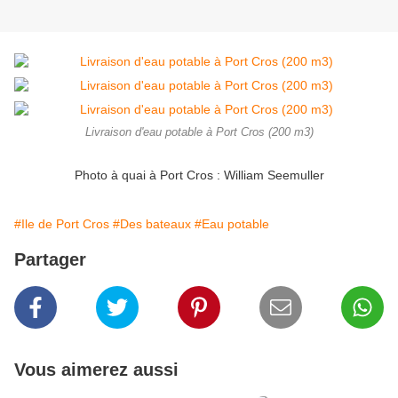
Livraison d'eau potable à Port Cros (200 m3)
Photo à quai à Port Cros : William Seemuller
#Ile de Port Cros
#Des bateaux
#Eau potable
Partager
Vous aimerez aussi