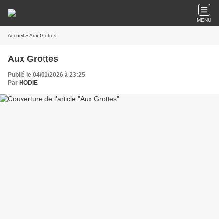
MENU
Accueil
» Aux Grottes
Aux Grottes
Publié le 04/01/2026 à 23:25
Par
HODIE