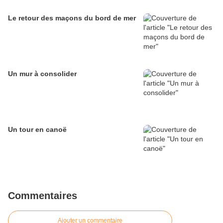
Le retour des maçons du bord de mer
Un mur à consolider
Un tour en canoë
Commentaires
Ajouter un commentaire