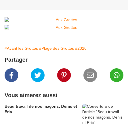
#Avant les Grottes
#Plage des Grottes
#2026
Partager
Vous aimerez aussi
Beau travail de nos maçons, Denis et
Eric