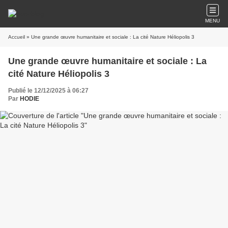
MENU
Accueil
» Une grande œuvre humanitaire et sociale : La cité Nature Héliopolis 3
Une grande œuvre humanitaire et sociale : La
cité Nature Héliopolis 3
Publié le 12/12/2025 à 06:27
Par
HODIE