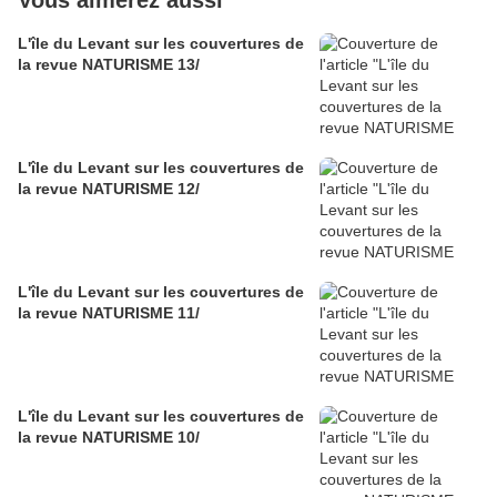
Vous aimerez aussi
L'île du Levant sur les couvertures de
la revue NATURISME 13/
L'île du Levant sur les couvertures de
la revue NATURISME 12/
L'île du Levant sur les couvertures de
la revue NATURISME 11/
L'île du Levant sur les couvertures de
la revue NATURISME 10/