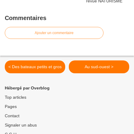
Commentaires
Ajouter un commentaire
< Des bateaux petits et gros
Au sud-ouest >
Hébergé par Overblog
Top articles
Pages
Contact
Signaler un abus