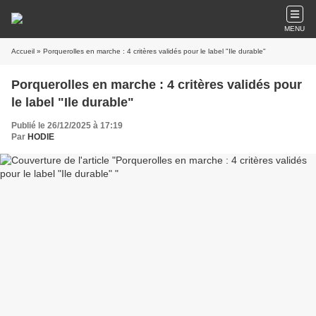
MENU
Accueil
» Porquerolles en marche : 4 critères validés pour le label "Ile durable"
Porquerolles en marche : 4 critères validés pour
le label "Ile durable"
Publié le 26/12/2025 à 17:19
Par
HODIE