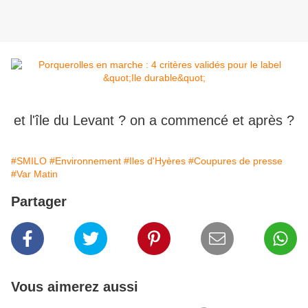
et l'île du Levant ? on a commencé et après ?
#SMILO
#Environnement
#Iles d'Hyères
#Coupures de presse
#Var Matin
Partager
Vous aimerez aussi