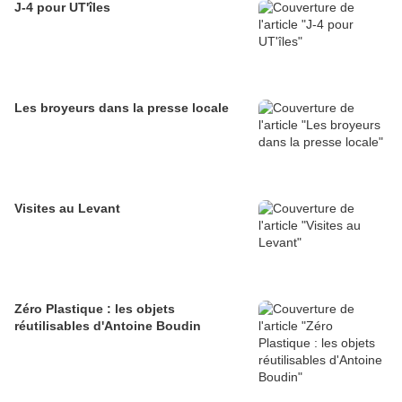
J-4 pour UT'îles
Les broyeurs dans la presse locale
Visites au Levant
Zéro Plastique : les objets
réutilisables d'Antoine Boudin