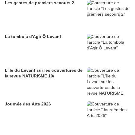
Les gestes de premiers secours 2
La tombola d'Agir Ô Levant
L'île du Levant sur les couvertures de
la revue NATURISME 10/
Journée des Arts 2026