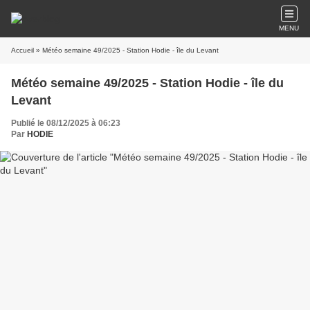
MENU
Accueil
» Météo semaine 49/2025 - Station Hodie - île du Levant
Météo semaine 49/2025 - Station Hodie - île du
Levant
Publié le 08/12/2025 à 06:23
Par
HODIE