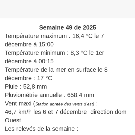
Semaine 49 de 2025
Température maximum : 16,4 °C le 7
décembre à 15:00
Température minimum : 8,3 °C le 1er
décembre à 00:15
Température de la mer en surface le 8
décembre : 17 °C
Pluie : 52,8 mm
Pluviométrie annuelle : 658,4 mm
Vent maxi (
:
Station abritée des vents d'est)
46,7 km/h les 6 et 7 décembre direction dom
Ouest
Les relevés de la semaine :