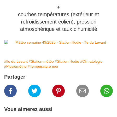
+
courbes températures (extérieur et
refroidissement éolien), pression
atmosphérique et taux d'humidité
#Ile du Levant
#Station météo
#Station Hodie
#Climatologie
#Pluviométrie
#Température mer
Partager
Vous aimerez aussi