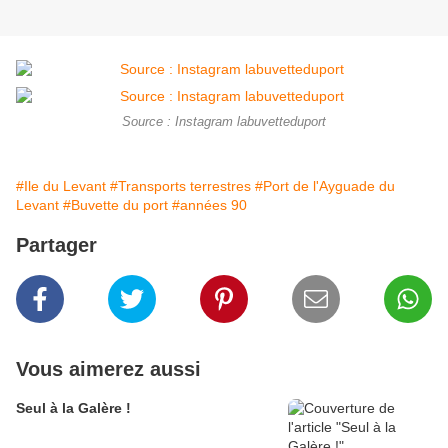
Source : Instagram labuvetteduport
#Ile du Levant
#Transports terrestres
#Port de l'Ayguade du
Levant
#Buvette du port
#années 90
Partager
Vous aimerez aussi
Seul à la Galère !