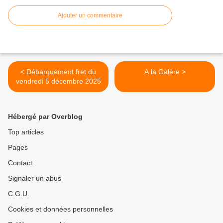
Ajouter un commentaire
< Débarquement fret du
A la Galère >
vendredi 5 décembre 2025
Hébergé par Overblog
Top articles
Pages
Contact
Signaler un abus
C.G.U.
Cookies et données personnelles