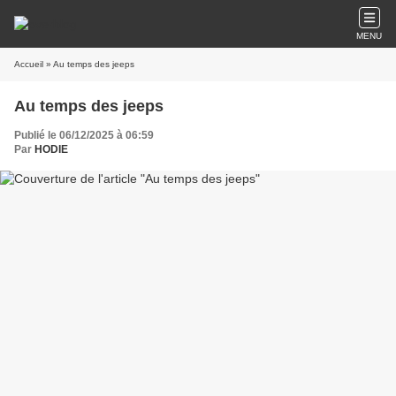
MENU
Accueil
» Au temps des jeeps
Au temps des jeeps
Publié le 06/12/2025 à 06:59
Par
HODIE