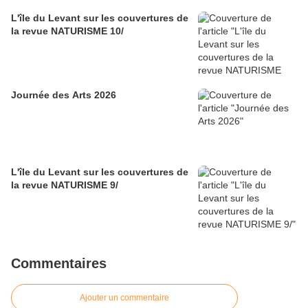
L'île du Levant sur les couvertures de
la revue NATURISME 10/
Journée des Arts 2026
L'île du Levant sur les couvertures de
la revue NATURISME 9/
Commentaires
Ajouter un commentaire