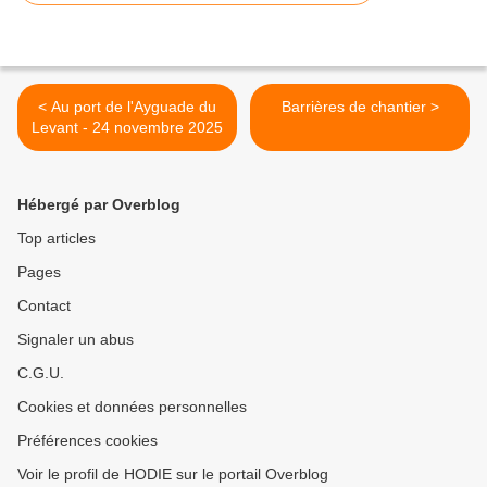
< Au port de l'Ayguade du
Barrières de chantier >
Levant - 24 novembre 2025
Hébergé par Overblog
Top articles
Pages
Contact
Signaler un abus
C.G.U.
Cookies et données personnelles
Préférences cookies
Voir le profil de HODIE sur le portail Overblog