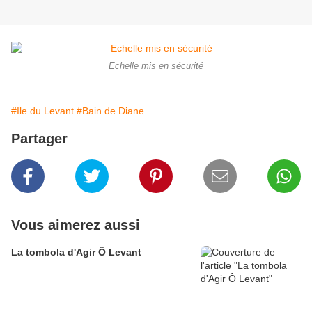
Echelle mis en sécurité
#Ile du Levant
#Bain de Diane
Partager
Vous aimerez aussi
La tombola d'Agir Ô Levant