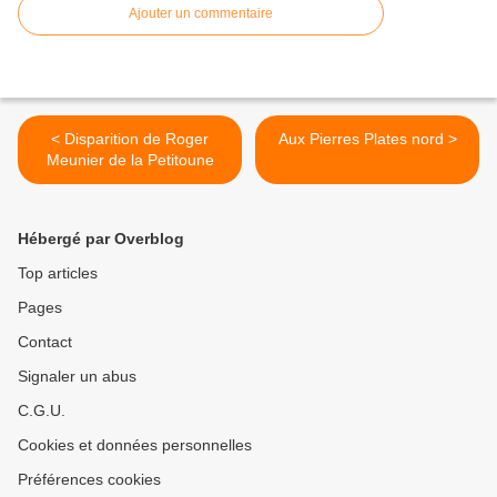
Ajouter un commentaire
< Disparition de Roger
Aux Pierres Plates nord >
Meunier de la Petitoune
Hébergé par Overblog
Top articles
Pages
Contact
Signaler un abus
C.G.U.
Cookies et données personnelles
Préférences cookies