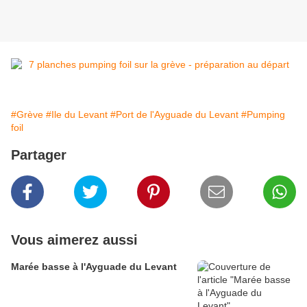
#Grève
#Ile du Levant
#Port de l'Ayguade du Levant
#Pumping
foil
Partager
Vous aimerez aussi
Marée basse à l'Ayguade du Levant