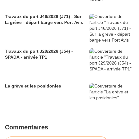
Travaux du port J46/2026 (J71) - Sur
la grève - départ barge vers Port Avis
Travaux du port J29/2026 (J54) -
SPADA - arrivée TP1
La grève et les posidonies
Commentaires