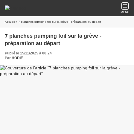
MENU
Accueil
» 7 planches pumping foil sur la grève - préparation au départ
7 planches pumping foil sur la grève -
préparation au départ
Publié le 15/11/2025 à 00:24
Par
HODIE