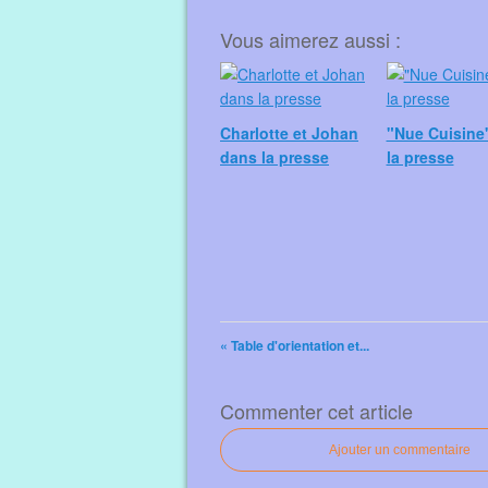
Vous aimerez aussi :
Charlotte et Johan
"Nue Cuisine
dans la presse
la presse
« Table d'orientation et...
Commenter cet article
Ajouter un commentaire