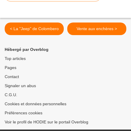
< La "Jeep" de Colombero
Vente aux enchères >
Hébergé par Overblog
Top articles
Pages
Contact
Signaler un abus
C.G.U.
Cookies et données personnelles
Préférences cookies
Voir le profil de HODIE sur le portail Overblog