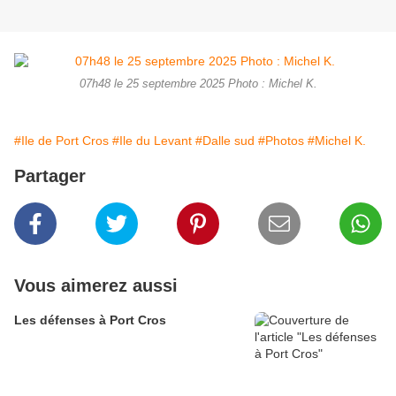
07h48 le 25 septembre 2025 Photo : Michel K.
#Ile de Port Cros
#Ile du Levant
#Dalle sud
#Photos
#Michel K.
Partager
Vous aimerez aussi
Les défenses à Port Cros