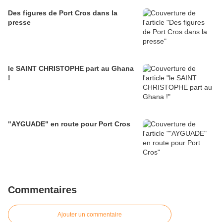
Des figures de Port Cros dans la
presse
le SAINT CHRISTOPHE part au Ghana
!
"AYGUADE" en route pour Port Cros
Commentaires
Ajouter un commentaire