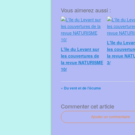
Vous aimerez aussi :
L'île du Leva
L'île du Levant sur
les couvertur
les couvertures de
la revue NAT
la revue NATURISME
3/
10/
« Du vent et de l'écume
Commenter cet article
Ajouter un commentaire