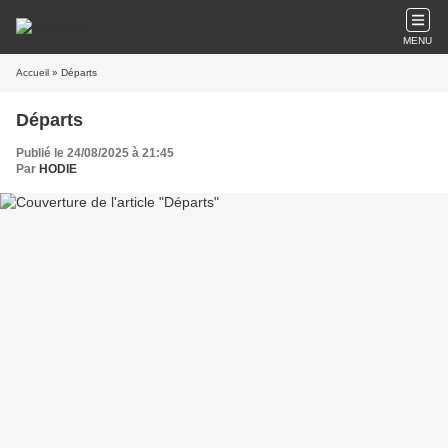
MENU
Accueil
» Départs
Départs
Publié le 24/08/2025 à 21:45
Par
HODIE