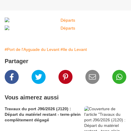
#Port de l'Ayguade du Levant
#Ile du Levant
Partager
Vous aimerez aussi
Travaux du port J96/2026 (J120) :
Départ du matériel restant - terre-plein
complètement dégagé