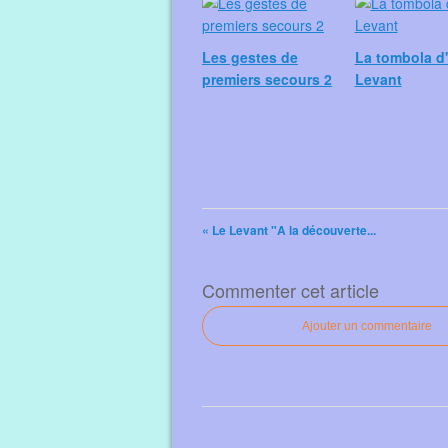
Les gestes de
La tombola d'
premiers secours 2
Levant
« Le Levant "A la découverte...
Commenter cet article
Ajouter un commentaire