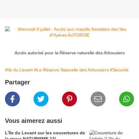
Accès autorisé pour la Réserve naturelle des Arbousiers
#Ile du Levant
#La Réserve Naturelle des Arbousiers
#Sécurité
Partager
Vous aimerez aussi
L'île du Levant sur les couvertures de
la revue NATURISME 12/