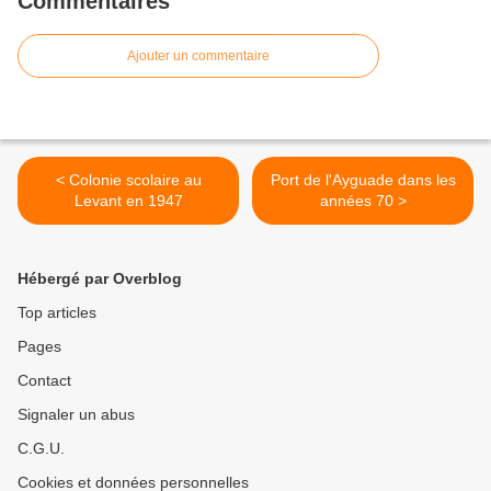
Commentaires
Ajouter un commentaire
< Colonie scolaire au
Port de l'Ayguade dans les
Levant en 1947
années 70 >
Hébergé par Overblog
Top articles
Pages
Contact
Signaler un abus
C.G.U.
Cookies et données personnelles