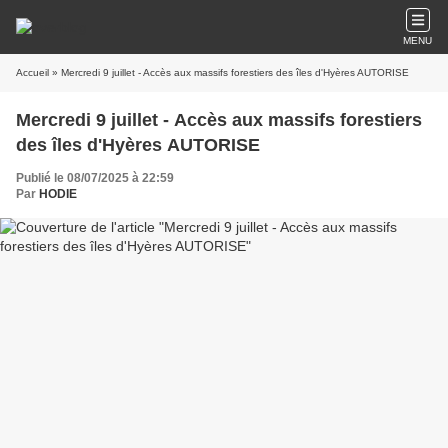
MENU
Accueil
» Mercredi 9 juillet - Accès aux massifs forestiers des îles d'Hyères AUTORISE
Mercredi 9 juillet - Accès aux massifs forestiers
des îles d'Hyères AUTORISE
Publié le 08/07/2025 à 22:59
Par
HODIE