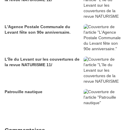
L'Agence Postale Communale du
Levant fête son 90e anniversaire.
L'île du Levant sur les couvertures de
la revue NATURISME 11/
Patrouille nautique