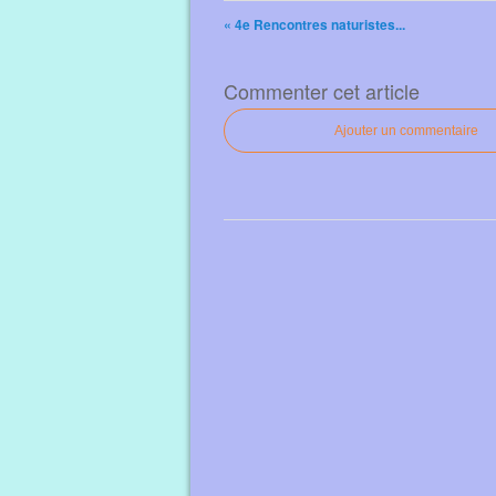
« 4e Rencontres naturistes...
Commenter cet article
Ajouter un commentaire