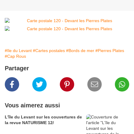
#Ile du Levant
#Cartes postales
#Bords de mer
#Pierres Plates
#Cap Rous
Partager
Vous aimerez aussi
L'île du Levant sur les couvertures de
la revue NATURISME 12/