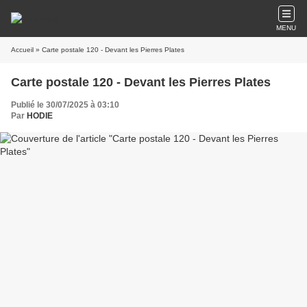
MENU
Accueil
» Carte postale 120 - Devant les Pierres Plates
Carte postale 120 - Devant les Pierres Plates
Publié le 30/07/2025 à 03:10
Par
HODIE