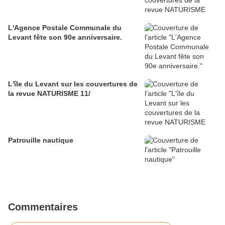
L'Agence Postale Communale du
Levant fête son 90e anniversaire.
L'île du Levant sur les couvertures de
la revue NATURISME 11/
Patrouille nautique
Commentaires