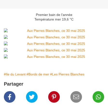
Premier bain de l'année
Température mer 19,6 °C
#Ile du Levant
#Bords de mer
#Les Pierres Blanches
Partager