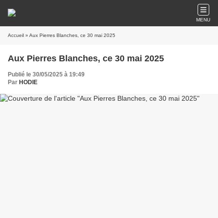
MENU
Accueil
» Aux Pierres Blanches, ce 30 mai 2025
Aux Pierres Blanches, ce 30 mai 2025
Publié le 30/05/2025 à 19:49
Par
HODIE