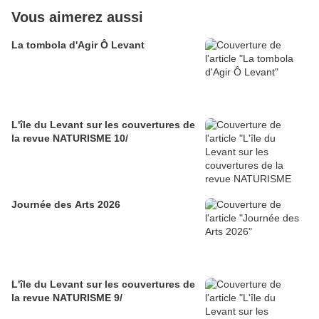
Vous aimerez aussi
La tombola d'Agir Ô Levant
L'île du Levant sur les couvertures de
la revue NATURISME 10/
Journée des Arts 2026
L'île du Levant sur les couvertures de
la revue NATURISME 9/