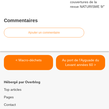
Commentaires
Ajouter un commentaire
< Macro-déchets
Au port de l'Ayguade du
Levant années 60 >
Hébergé par Overblog
Top articles
Pages
Contact