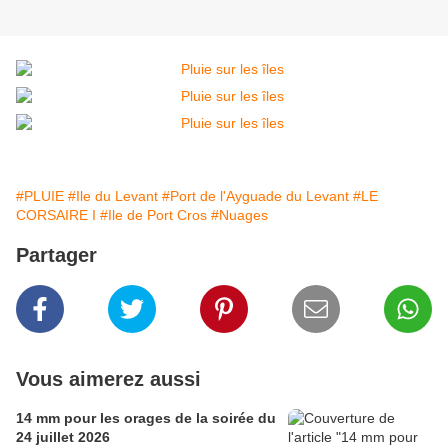
#PLUIE
#Ile du Levant
#Port de l'Ayguade du Levant
#LE
CORSAIRE I
#Ile de Port Cros
#Nuages
Partager
Vous aimerez aussi
14 mm pour les orages de la soirée du
24 juillet 2026