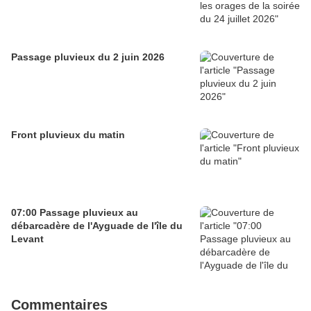
Passage pluvieux du 2 juin 2026
Front pluvieux du matin
07:00 Passage pluvieux au
débarcadère de l'Ayguade de l'île du
Levant
Commentaires