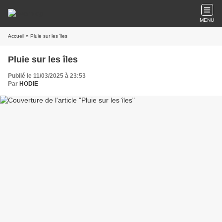
MENU
Accueil
» Pluie sur les îles
Pluie sur les îles
Publié le 11/03/2025 à 23:53
Par
HODIE