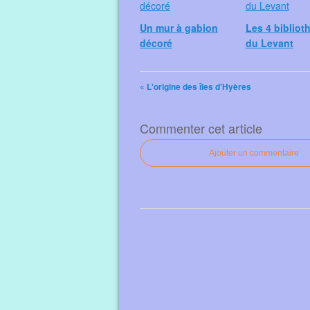
Un mur à gabion
Les 4 bibliot
décoré
du Levant
« L'origine des îles d'Hyères
Commenter cet article
Ajouter un commentaire