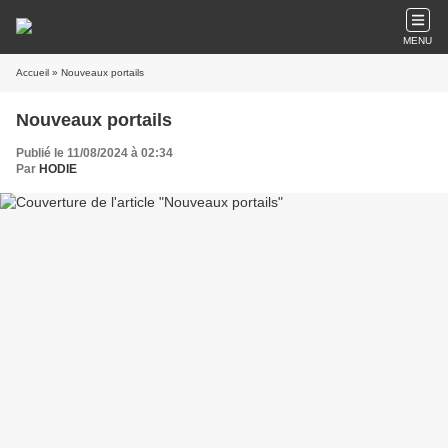
MENU
Accueil
» Nouveaux portails
Nouveaux portails
Publié le 11/08/2024 à 02:34
Par
HODIE