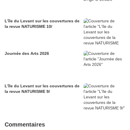
L'île du Levant sur les couvertures de
la revue NATURISME 10/
Journée des Arts 2026
L'île du Levant sur les couvertures de
la revue NATURISME 9/
Commentaires