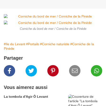
Corniche du bord de mer / Corniche de la Pinède
#Ile du Levant
#Portails
#Corniche naturiste
#Corniche de la
Pinède
Partager
Vous aimerez aussi
La tombola d'Agir Ô Levant